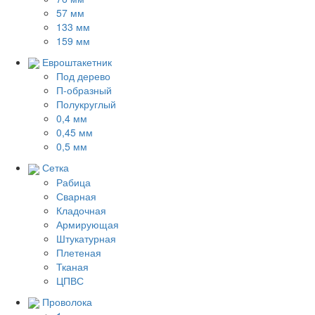
57 мм
133 мм
159 мм
Евроштакетник
Под дерево
П-образный
Полукруглый
0,4 мм
0,45 мм
0,5 мм
Сетка
Рабица
Сварная
Кладочная
Армирующая
Штукатурная
Плетеная
Тканая
ЦПВС
Проволока