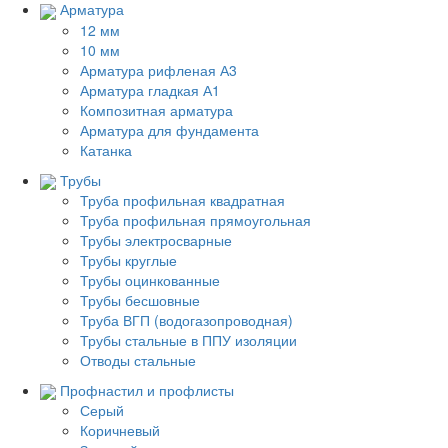
Арматура
12 мм
10 мм
Арматура рифленая А3
Арматура гладкая А1
Композитная арматура
Арматура для фундамента
Катанка
Трубы
Труба профильная квадратная
Труба профильная прямоугольная
Трубы электросварные
Трубы круглые
Трубы оцинкованные
Трубы бесшовные
Труба ВГП (водогазопроводная)
Трубы стальные в ППУ изоляции
Отводы стальные
Профнастил и профлисты
Серый
Коричневый