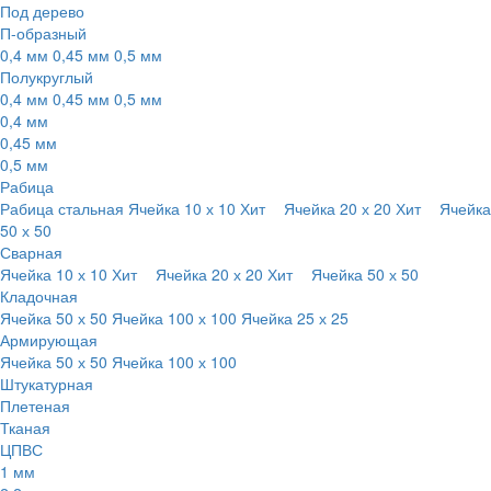
Под дерево
П-образный
0,4 мм
0,45 мм
0,5 мм
Полукруглый
0,4 мм
0,45 мм
0,5 мм
0,4 мм
0,45 мм
0,5 мм
Рабица
Рабица стальная
Ячейка 10 х 10
Хит
Ячейка 20 х 20
Хит
Ячейка
50 х 50
Сварная
Ячейка 10 х 10
Хит
Ячейка 20 х 20
Хит
Ячейка 50 х 50
Кладочная
Ячейка 50 х 50
Ячейка 100 х 100
Ячейка 25 х 25
Армирующая
Ячейка 50 х 50
Ячейка 100 х 100
Штукатурная
Плетеная
Тканая
ЦПВС
1 мм