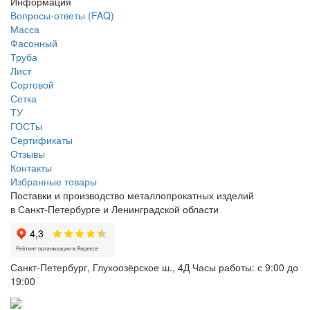
Информация
Вопросы-ответы (FAQ)
Масса
Фасонный
Труба
Лист
Сортовой
Сетка
ТУ
ГОСТы
Сертификаты
Отзывы
Контакты
Избранные товары
Поставки и производство металлопрокатных изделий
в Санкт-Петербурге и Ленинградской области
Санкт-Петербург, Глухоозёрское ш., 4Д
Часы работы: с 9:00 до
19:00