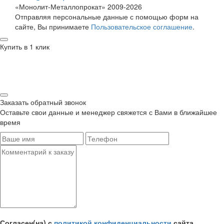
«Монолит-Металлопрокат» 2009-2026
Отправляя персональные данные с помощью форм на
сайте, Вы принимаете
Пользовательское соглашение
.
Купить в 1 клик
Заказать обратный звонок
Оставьте свои данные и менеджер свяжется с Вами в ближайшее
время
Согласен(на) с
политикой конфиденциальности
сайта