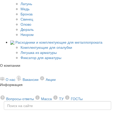
Латунь
Медь
Бронза
Свинец
Олово
Дюраль
Нихром
Расходники и комплектующие для металлопроката
Комплектующие для опалубки
Лягушка из арматуры
Фиксатор для арматуры
О компании
О нас
Вакансии
Акции
Информация
Вопросы-ответы
Масса
ТУ
ГОСТы