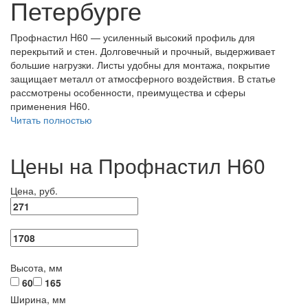
Петербурге
Профнастил H60 — усиленный высокий профиль для
перекрытий и стен. Долговечный и прочный, выдерживает
большие нагрузки. Листы удобны для монтажа, покрытие
защищает металл от атмосферного воздействия. В статье
рассмотрены особенности, преимущества и сферы
применения H60.
Читать полностью
Цены на Профнастил Н60
Цена, руб.
Высота, мм
60
165
Ширина, мм