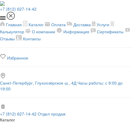
+7 (812) 627-14-42
Главная
Каталог
Оплата
Доставка
Услуги
Калькулятор
О компании
Информация
Сертификаты
Отзывы
Контакты
Избранное
Санкт-Петербург, Глухоозёрское ш., 4Д
Часы работы: с 9:00 до
19:00
+7 (812) 627-14-42
Отдел продаж
Каталог