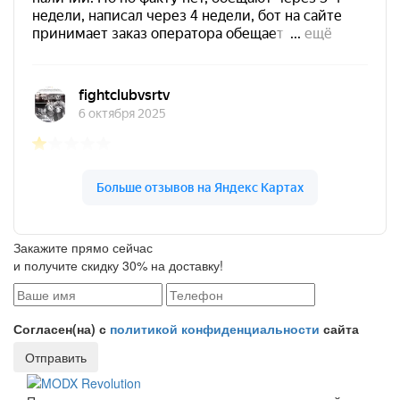
Закажите прямо сейчас
и получите скидку 30% на доставку!
Согласен(на) с
политикой конфиденциальности
сайта
Отправить